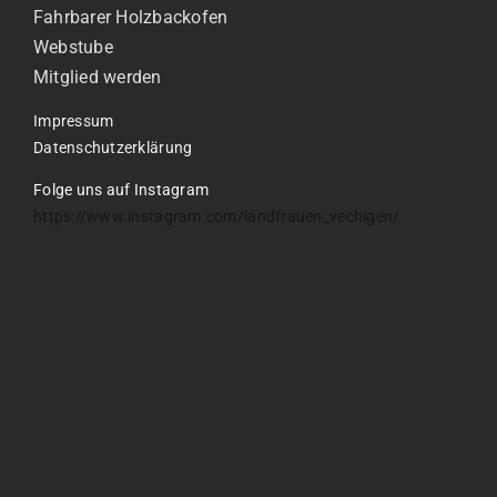
Fahrbarer Holzbackofen
Webstube
Mitglied werden
Impressum
Datenschutzerklärung
Folge uns auf Instagram
https://www.instagram.com/landfrauen_vechigen/