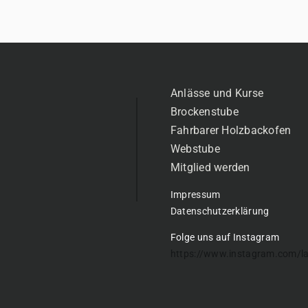
Anlässe und Kurse
Brockenstube
Fahrbarer Holzbackofen
Webstube
Mitglied werden
Impressum
Datenschutzerklärung
Folge uns auf Instagram
https://www.instagram.com/l