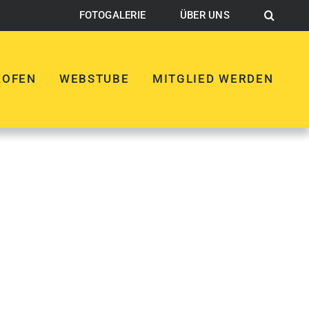
FOTOGALERIE
ÜBER UNS
KOFEN
WEBSTUBE
MITGLIED WERDEN