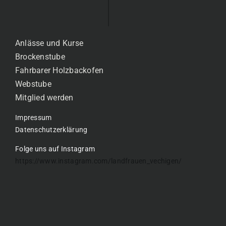
Anlässe und Kurse
Brockenstube
Fahrbarer Holzbackofen
Webstube
Mitglied werden
Impressum
Datenschutzerklärung
Folge uns auf Instagram
https://www.instagram.com/landfrauen_vechigen/