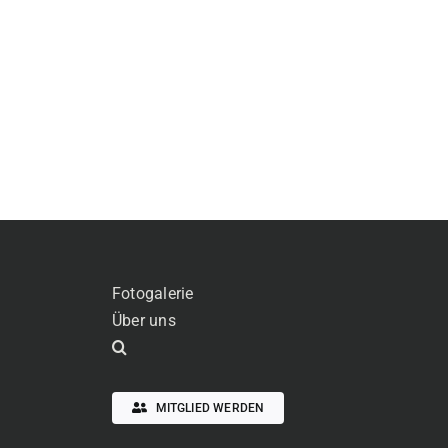
Fotogalerie
Über uns
MITGLIED WERDEN