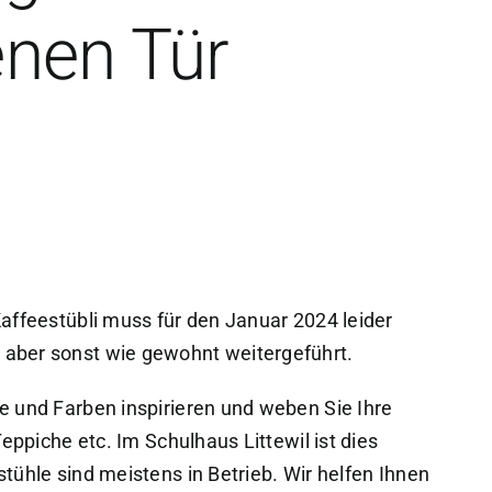
enen Tür
affeestübli muss für den Januar 2024 leider
aber sonst wie gewohnt weitergeführt.
e und Farben inspirieren und weben Sie Ihre
Teppiche etc. Im Schulhaus Littewil ist dies
tühle sind meistens in Betrieb. Wir helfen Ihnen