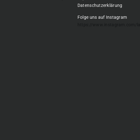
Datenschutzerklärung
Folge uns auf Instagram
https://www.instagram.com/l