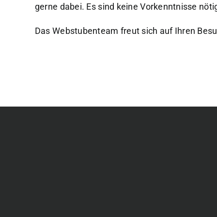
gerne dabei. Es sind keine Vorkenntnisse nöti
Das Webstubenteam freut sich auf Ihren Besu