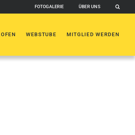
FOTOGALERIE
ÜBER UNS
KOFEN
WEBSTUBE
MITGLIED WERDEN