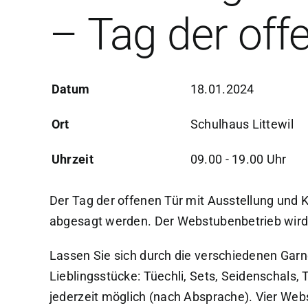
– Tag der off
Datum
18.01.2024
Ort
Schulhaus Littewil
Uhrzeit
09.00 - 19.00 Uhr
Der Tag der offenen Tür mit Ausstellung und K
abgesagt werden. Der Webstubenbetrieb wird 
Lassen Sie sich durch die verschiedenen Garn
Lieblingsstücke: Tüechli, Sets, Seidenschals, 
jederzeit möglich (nach Absprache). Vier Webs