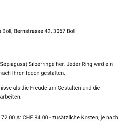
Boll, Bernstrasse 42, 3067 Boll
Sepiaguss) Silberringe her. Jeder Ring wird ein
nach Ihren Ideen gestalten.
isse als die Freude am Gestalten und die
arbeiten.
72.00 A: CHF 84.00 - zusätzliche Kosten, je nach