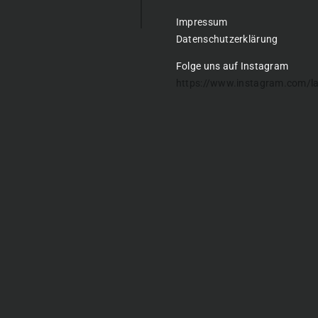
Impressum
Datenschutzerklärung
Folge uns auf Instagram
https://www.instagram.com/l