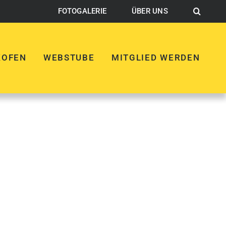
FOTOGALERIE
ÜBER UNS
KOFEN
WEBSTUBE
MITGLIED WERDEN