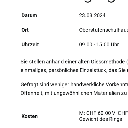
Datum
23.03.2024
Ort
Oberstufenschulhaus 
Uhrzeit
09.00 - 15.00 Uhr
Sie stellen anhand einer alten Giessmethode (
einmaliges, persönliches Einzelstück, das Sie 
Gefragt sind weniger handwerkliche Vorkenntn
Offenheit, mit ungewöhnlichen Materialien zu 
M: CHF 60.00 V: CHF 
Kosten
Gewicht des Rings