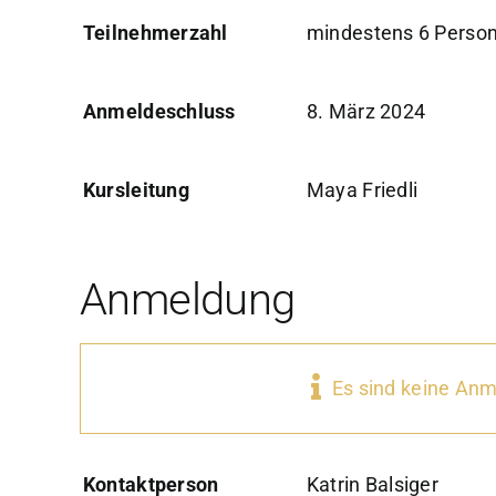
Teilnehmerzahl
mindestens 6 Perso
Anmeldeschluss
8. März 2024
Kursleitung
Maya Friedli
Anmeldung
Es sind keine An
Kontaktperson
Katrin Balsiger