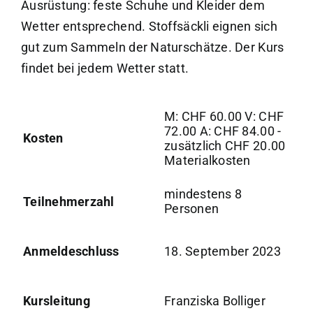
Ausrüstung: feste Schuhe und Kleider dem
Wetter entsprechend. Stoffsäckli eignen sich
gut zum Sammeln der Naturschätze. Der Kurs
findet bei jedem Wetter statt.
M: CHF 60.00 V: CHF
72.00 A: CHF 84.00 -
Kosten
zusätzlich CHF 20.00
Materialkosten
mindestens 8
Teilnehmerzahl
Personen
Anmeldeschluss
18. September 2023
Kursleitung
Franziska Bolliger