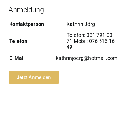
Anmeldung
Kontaktperson
Kathrin Jörg
Telefon: 031 791 00
Telefon
71 Mobil: 076 516 16
49
E-Mail
kathrinjoerg@hotmail.com
Jetzt Anmelden