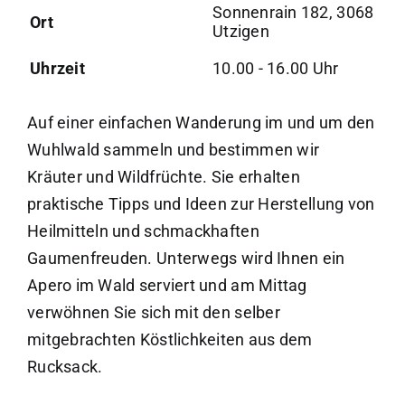
Sonnenrain 182, 3068
Ort
Utzigen
Uhrzeit
10.00 - 16.00 Uhr
Auf einer einfachen Wanderung im und um den
Wuhlwald sammeln und bestimmen wir
Kräuter und Wildfrüchte. Sie erhalten
praktische Tipps und Ideen zur Herstellung von
Heilmitteln und schmackhaften
Gaumenfreuden. Unterwegs wird Ihnen ein
Apero im Wald serviert und am Mittag
verwöhnen Sie sich mit den selber
mitgebrachten Köstlichkeiten aus dem
Rucksack.