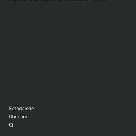
Fotogalerie
Über uns