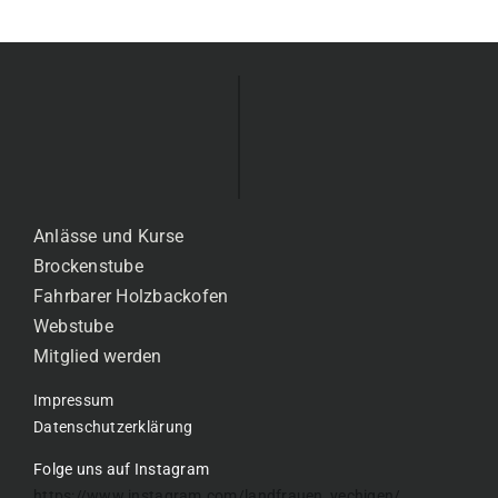
Anlässe und Kurse
Brockenstube
Fahrbarer Holzbackofen
Webstube
Mitglied werden
Impressum
Datenschutzerklärung
Folge uns auf Instagram
https://www.instagram.com/landfrauen_vechigen/