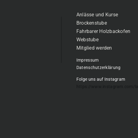
Anlässe und Kurse
Brockenstube
Fahrbarer Holzbackofen
Webstube
Mitglied werden
Impressum
Datenschutzerklärung
Folge uns auf Instagram
https://www.instagram.com/l