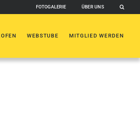
FOTOGALERIE
ÜBER UNS
KOFEN
WEBSTUBE
MITGLIED WERDEN