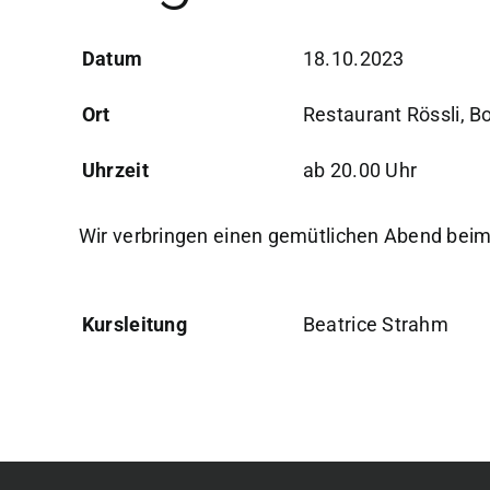
Datum
18.10.2023
Ort
Restaurant Rössli, Bo
Uhrzeit
ab 20.00 Uhr
Wir verbringen einen gemütlichen Abend beim
Kursleitung
Beatrice Strahm